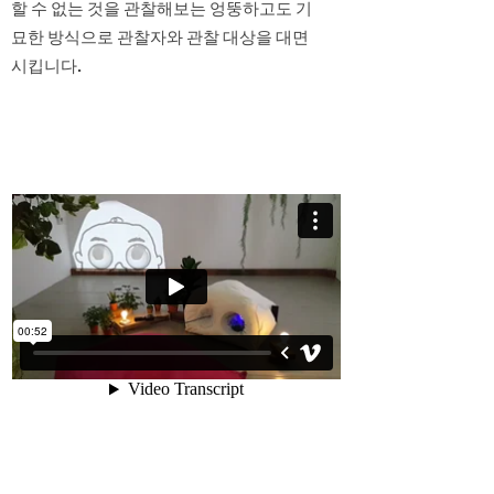
할 수 없는 것을 관찰해보는 엉뚱하고도 기
묘한 방식으로 관찰자와 관찰 대상을 대면
시킵니다.