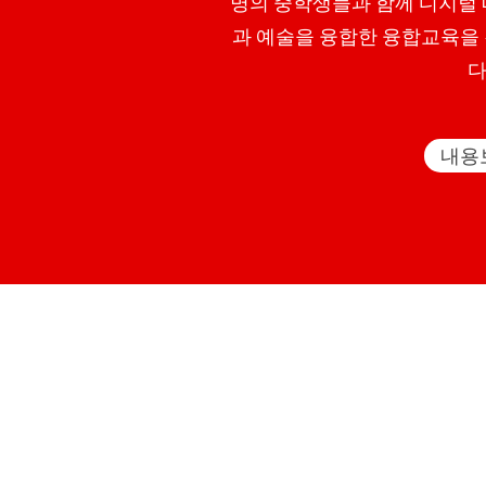
명의 중학생들과 함께 디지털
과 예술을 융합한 융합교육을
다
내용