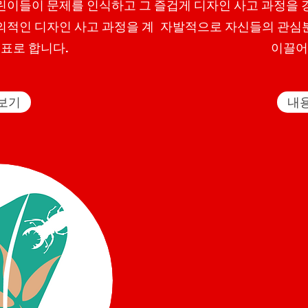
린이들이 문제를 인식하고 그
즐겁게 디자인 사고 과정을 
의적인 디자인 사고 과정을 계
자발적으로 자신들의 관심분
목표로 합니다.
이끌어
보기
내