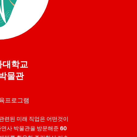
자대학교
박물관
교육프로그램
 관련된 미래 직업은 어떤것이
연사 박물관을 방문해준 60