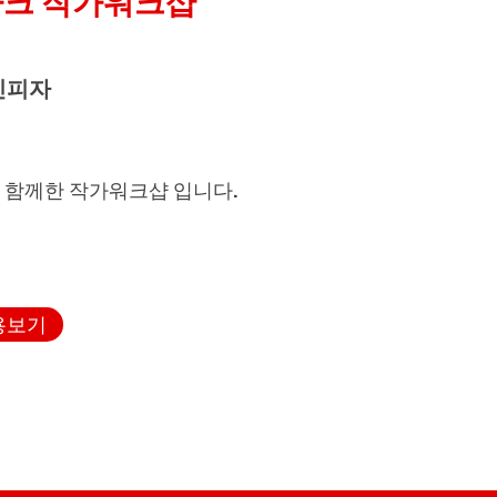
아크 작가워크샵
인피자
객과 함께한 작가워크샵 입니다.
용보기