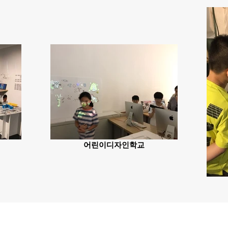
어린이디자인학교