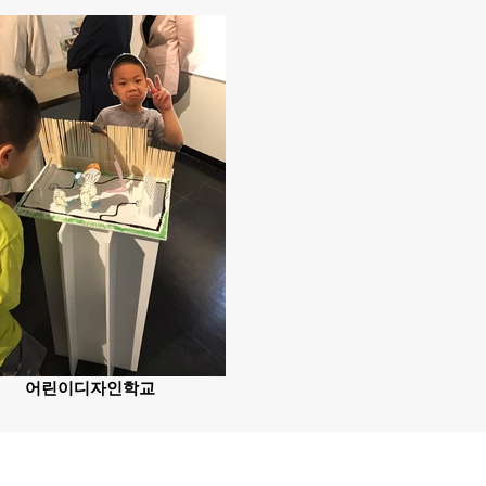
어린이디자인학교