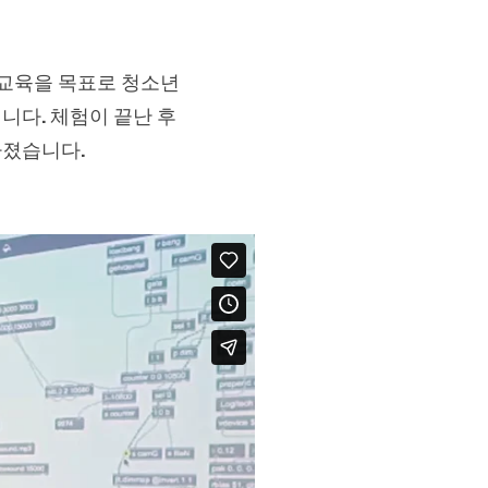
교육을 목표로 청소년
니다. 체험이 끝난 후
가졌습니다.