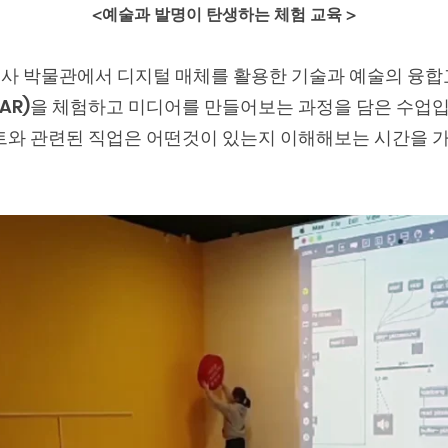
<예술과 발명이 탄생하는 체험 교육 >
사 박물관에서 디지털 매체를 활용한 기술과 예술의 융합
AR)을 체험하고 미디어를 만들어보는 과정을 담은 수업입
와 관련된 직업은 어떤것이 있는지 이해해보는 시간을 