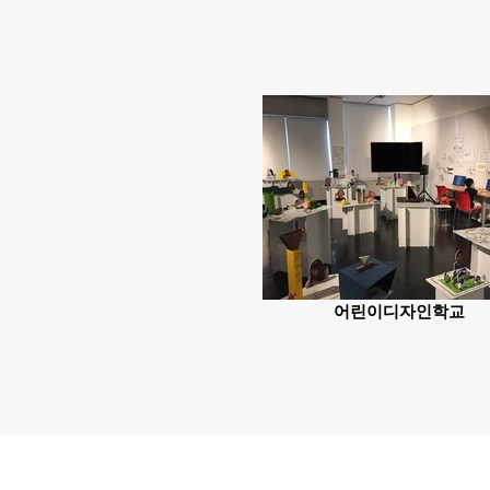
어린이디자인학교