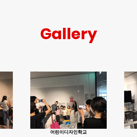
Gallery
어린이디자인학교