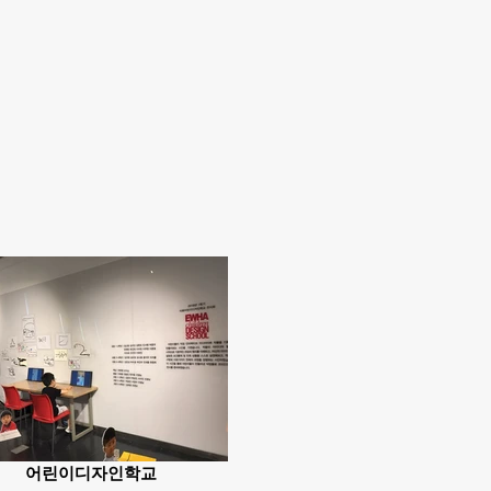
어린이디자인학교