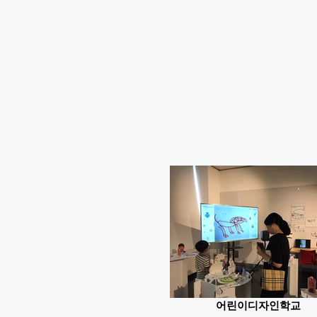
어린이디자인학교